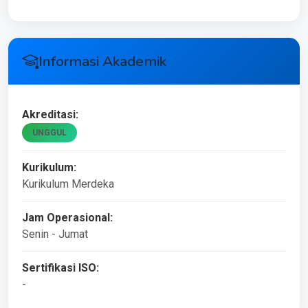
Informasi Akademik
Akreditasi:
UNGGUL
Kurikulum:
Kurikulum Merdeka
Jam Operasional:
Senin - Jumat
Sertifikasi ISO:
-