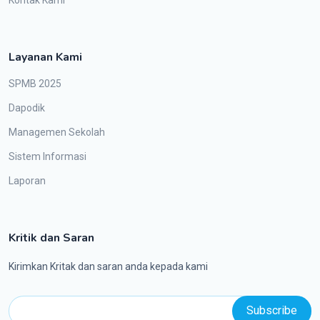
Layanan Kami
SPMB 2025
Dapodik
Managemen Sekolah
Sistem Informasi
Laporan
Kritik dan Saran
Kirimkan Kritak dan saran anda kepada kami