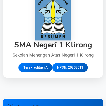
SMA Negeri 1 Klirong
Sekolah Menengah Atas Negeri 1 Klirong
Terakreditasi A
NPSN: 20305011