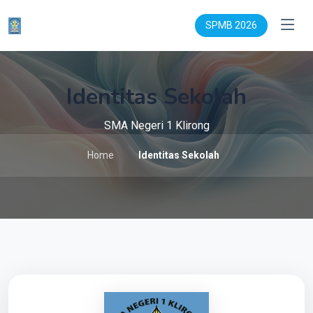
SPMB 2026
Identitas Sekolah
SMA Negeri 1 Klirong
Home
Identitas Sekolah