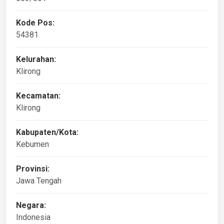
Kode Pos:
54381
Kelurahan:
Klirong
Kecamatan:
Klirong
Kabupaten/Kota:
Kebumen
Provinsi:
Jawa Tengah
Negara:
Indonesia