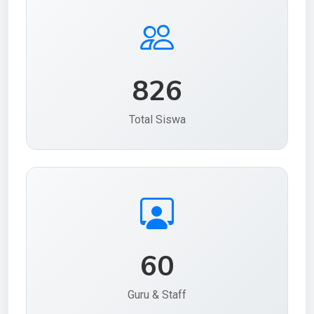
826
Total Siswa
60
Guru & Staff