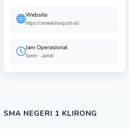
Website
https://smanklirong.sch.id/
Jam Operasional
Senin - Jumat
SMA NEGERI 1 KLIRONG