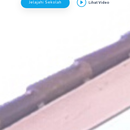
Jelajahi Sekolah
Lihat Video