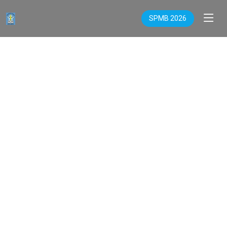
SPMB 2026