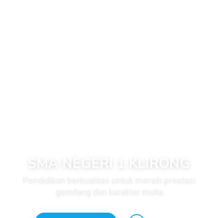
SMA NEGERI 1 KLIRONG
Pendidikan berkualitas untuk meraih prestasi
gemilang dan karakter mulia