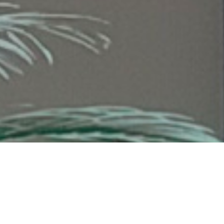
Sambutan Kepala Sekolah